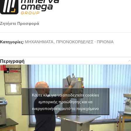
Ζητήστε Προσφορά
Κατηγορίες:
ΜΗΧΑΝΗΜΑΤΑ
,
ΠΡΙΟΝΟΚΟΡΔΕΛΕΣ - ΠΡΙΟΝΙΑ
Περιγραφή
Κάντε κλικ για να αποδεχτείτε cookies
εμπορικής προώθησης και να
ενεργοποιήσετε αυτό το περιεχόμενο