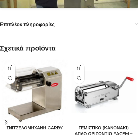
Επιπλέον πληροφορίες
Σχετικά προϊόντα
ΣΝΙΤΣΕΛΟΜΗΧΑΝΗ GARBY
ΓΕΜΙΣΤΙΚΟ (ΚΑΝΟΝΑΚΙ)
AΠΛΟ ΟΡΙΖΟΝΤΙΟ FACEM –