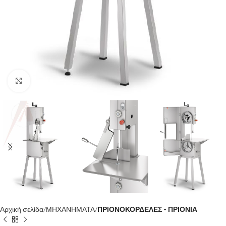
Κλίκ για μεγέθυνση
Αρχική σελίδα
ΜΗΧΑΝΗΜΑΤΑ
ΠΡΙΟΝΟΚΟΡΔΕΛΕΣ - ΠΡΙΟΝΙΑ