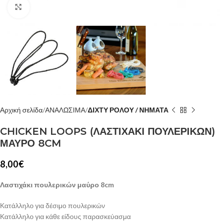
Κλίκ για μεγέθυνση
Αρχική σελίδα
ΑΝΑΛΩΣΙΜΑ
ΔΙΧΤΥ ΡΟΛΟΥ / ΝΗΜΑΤΑ
CHICKEN LOOPS (ΛΑΣΤΙΧΑΚΙ ΠΟΥΛΕΡΙΚΩΝ)
ΜΑΥΡΟ 8CM
8,00
€
Λαστιχάκι πουλερικών μαύρο 8cm
Κατάλληλο για δέσιμο πουλερικών
Κατάλληλο για κάθε είδους παρασκεύασμα