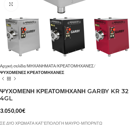
Κλίκ για μεγέθυνση
Αρχική σελίδα
ΜΗΧΑΝΗΜΑΤΑ
ΚΡΕΑΤΟΜΗΧΑΝΕΣ
ΨΥΧΟΜΕΝΕΣ ΚΡΕΑΤΟΜΗΧΑΝΕΣ
ΨΥΧΟΜΕΝΗ ΚΡΕΑΤΟΜΗΧΑΝΗ GARBY KR 32
4GL
3.050,00
€
ΣΕ ΔΥΟ ΧΡΩΜΑΤΑ ΚΑΤ’ΕΠΟΛΟΓΗ ΜΑΥΡΟ-ΜΠΟΡΝΤΩ