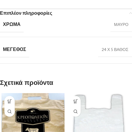
Επιπλέον πληροφορίες
ΧΡΩΜΑ
ΜΑΥΡΟ
ΜΕΓΕΘΟΣ
24 Χ 5 ΒΑΘΟΣ
Σχετικά προϊόντα