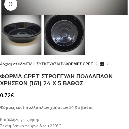
Κλίκ για μεγέθυνση
Αρχική σελίδα
ΕΙΔΗ ΣΥΣΚΕΥΑΣΙΑΣ
ΦΟΡΜΕΣ CPET
ΦΟΡΜΑ CPET ΣΤΡΟΓΓΥΛΗ ΠΟΛΛΑΠΛΩΝ
ΧΡΗΣΕΩΝ (161) 24 Χ 5 ΒΑΘΟΣ
0,72
€
Φόρμες cpet πολλαπλών χρήσεων 24 Χ 5 βάθος
Κατάλληλα για χρήση:
Σε συμβατικό φούρνο έως +220°C