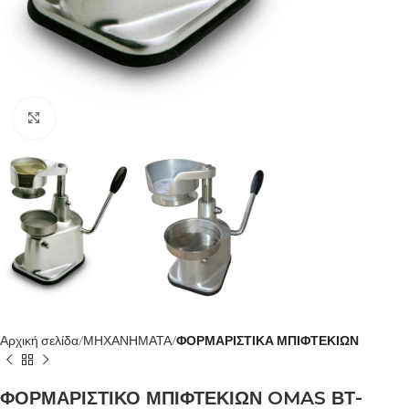
Κλίκ για μεγέθυνση
Αρχική σελίδα
ΜΗΧΑΝΗΜΑΤΑ
ΦΟΡΜΑΡΙΣΤΙΚΑ ΜΠΙΦΤΕΚΙΩΝ
ΦΟΡΜΑΡΙΣΤΙΚΟ ΜΠΙΦΤΕΚΙΩΝ OMAS ΒΤ-