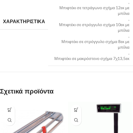
,
Μπιφτέκι σε τετράγωνο σχήμα 12εκ με
μπίλια
,
ΧΑΡΑΚΤΗΡΙΣΤΙΚΑ
Μπιφτέκι σε στρόγγυλο σχήμα 10εκ με
μπίλια
,
Μπιφτέκι σε στρόγγυλο σχήμα 8εκ με
μπίλια
,
Μπιφτέκι σε μακρόστενο σχήμα 7χ13,5εκ
Σχετικά προϊόντα