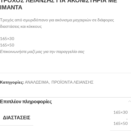
ΤΡΟΧΟΣ ΛΕΙΑΝΣΗΣ ΓΙΑ ΑΚΟΝΙΣΤΗΡΙΑ ΜΕ
ΙΜΑΝΤΑ
Τροχός από σμυριδόπανο για ακόνισμα μαχαιριών σε διάφορες
διαστάσεις και κόκκους
165×30
165×50
Επικοινωνήστε μαζί μας για την παραγγελία σας
Κατηγορίες:
ΑΝΑΛΩΣΙΜΑ
,
ΠΡΟΪΟΝΤΑ ΛΕΙΑΝΣΗΣ
Επιπλέον πληροφορίες
165×30
ΔΙΑΣΤΑΣΕΙΣ
,
165×50