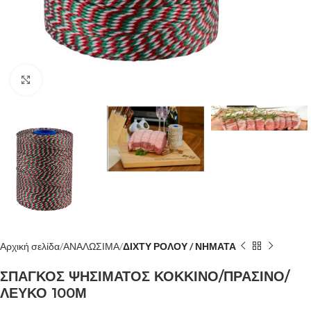
Κλίκ για μεγέθυνση
Αρχική σελίδα
ΑΝΑΛΩΣΙΜΑ
ΔΙΧΤΥ ΡΟΛΟΥ / ΝΗΜΑΤΑ
ΣΠΑΓΚΟΣ ΨΗΣΙΜΑΤΟΣ ΚΟΚΚΙΝΟ/ΠΡΑΣΙΝΟ/
ΛΕΥΚΟ 100Μ