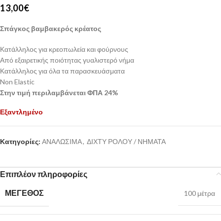
13,00
€
Σπάγκος βαμβακερός κρέατος
Κατάλληλος για κρεοπωλεία και φούρνους
Από εξαιρετικής ποιότητας γυαλιστερό νήμα
Κατάλληλος για όλα τα παρασκευάσματα
Non Elastic
Στην τιμή περιλαμβάνεται ΦΠΑ 24%
Εξαντλημένο
Κατηγορίες:
ΑΝΑΛΩΣΙΜΑ
,
ΔΙΧΤΥ ΡΟΛΟΥ / ΝΗΜΑΤΑ
Επιπλέον πληροφορίες
ΜΕΓΕΘΟΣ
100 μέτρα