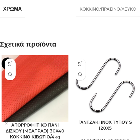
ΧΡΩΜΑ
ΚΟΚΚΙΝΟ/ΠΡΑΣΙΝΟ/ΛΕΥΚΟ
Σχετικά προϊόντα
-6%
ΓΑΝΤΖΑΚΙ ΙΝΟΧ ΤΥΠΟΥ S
ΑΠΟΡΡΟΦΗΤΙΚΟ ΠΑΝΙ
120Χ5
ΔΙΣΚΟΥ (MEATPAD) 30X40
ΚΟΚΚΙΝΟ ΚΙΒΩΤΙΟ/4kg