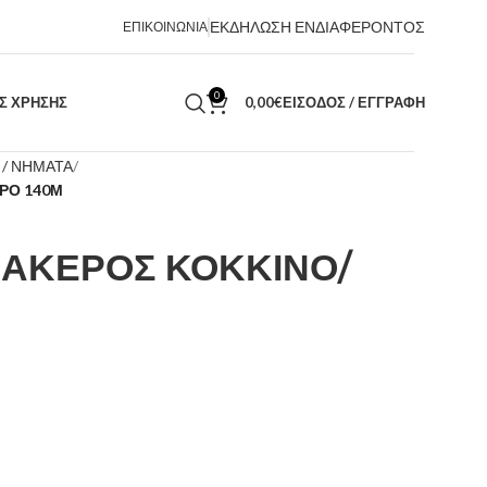
ΕΚΔΗΛΩΣΗ ΕΝΔΙΑΦΕΡΟΝΤΟΣ
ΕΠΙΚΟΙΝΩΝΙΑ
0
ΑΣ ΧΡΗΣΗΣ
0,00
€
ΕΊΣΟΔΟΣ / ΕΓΓΡΑΦΉ
 / ΝΗΜΑΤΑ
ΡΟ 140Μ
ΑΚΕΡΟΣ ΚΟΚΚΙΝΟ/