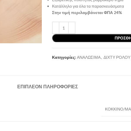
Κατάλληλο για όλα τα παρασκευάσματα
Στην τιμή περιλαμβάνεται ΦΠΑ 24%
ΠΡΟΣΘΉ
Κατηγορίες:
ΑΝΑΛΩΣΙΜΑ
,
ΔΙΧΤΥ ΡΟΛΟΥ
ΕΠΙΠΛΈΟΝ ΠΛΗΡΟΦΟΡΊΕΣ
ΚΟΚΚΙΝΟ/Μ