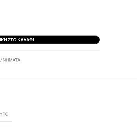
ΚΗ ΣΤΟ ΚΑΛΆΘΙ
 / ΝΗΜΑΤΑ
ΑΥΡΟ