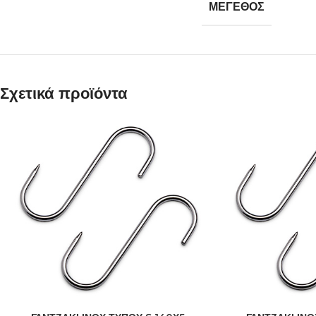
ΜΕΓΕΘΟΣ
Σχετικά προϊόντα