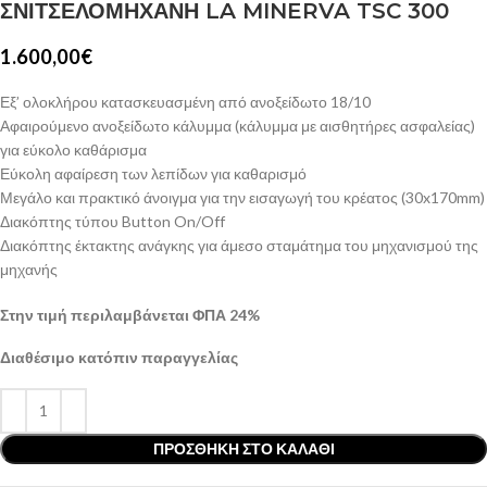
ΣΝΙΤΣΕΛΟΜΗΧΑΝΗ LA MINERVA TSC 300
1.600,00
€
Εξ’ ολοκλήρου κατασκευασμένη από ανοξείδωτο 18/10
Αφαιρούμενο ανοξείδωτο κάλυμμα (κάλυμμα με αισθητήρες ασφαλείας)
για εύκολο καθάρισμα
Εύκολη αφαίρεση των λεπίδων για καθαρισμό
Μεγάλο και πρακτικό άνοιγμα για την εισαγωγή του κρέατος (30x170mm)
Διακόπτης τύπου Button On/Off
Διακόπτης έκτακτης ανάγκης για άμεσο σταμάτημα του μηχανισμού της
μηχανής
Στην τιμή περιλαμβάνεται ΦΠΑ 24%
Διαθέσιμο κατόπιν παραγγελίας
ΠΡΟΣΘΉΚΗ ΣΤΟ ΚΑΛΆΘΙ