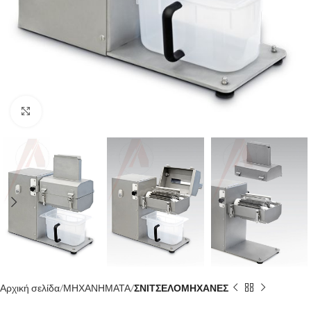
Κλίκ για μεγέθυνση
Αρχική σελίδα
ΜΗΧΑΝΗΜΑΤΑ
ΣΝΙΤΣΕΛΟΜΗΧΑΝΕΣ