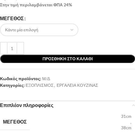
Στην τιμή περιλαμβάνεται ΦΠΑ 24%
ΜΕΓΕΘΟΣ
ΠΡΟΣΘΉΚΗ ΣΤΟ ΚΑΛΆΘΙ
Κωδικός προϊόντος:
Μ/Δ
Κατηγορίες:
ΕΞΟΠΛΙΣΜΟΣ
,
ΕΡΓΑΛΕΙΑ ΚΟΥΖΙΝΑΣ
Επιπλέον πληροφορίες
31cm
ΜΕΓΕΘΟΣ
,
38cm