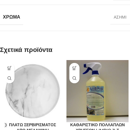
ΧΡΩΜΑ
ΑΣΗΜΙ
Σχετικά προϊόντα
ΠΛΑΤΩ ΣΕΡΒΙΡΙΣΜΑΤΟΣ
ΚΑΘΑΡΙΣΤΙΚΟ ΠΟΛΛΑΠΛΩΝ