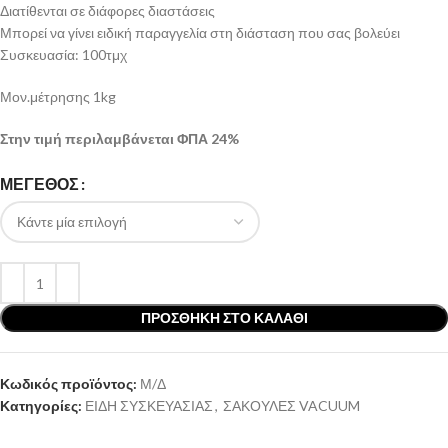
Διατίθενται σε διάφορες διαστάσεις
Μπορεί να γίνει ειδική παραγγελία στη διάσταση που σας βολεύει
Συσκευασία: 100τμχ
Μον.μέτρησης 1kg
Στην τιμή περιλαμβάνεται ΦΠΑ 24%
ΜΕΓΕΘΟΣ
ΠΡΟΣΘΉΚΗ ΣΤΟ ΚΑΛΆΘΙ
Κωδικός προϊόντος:
Μ/Δ
Κατηγορίες:
ΕΙΔΗ ΣΥΣΚΕΥΑΣΙΑΣ
,
ΣΑΚΟΥΛΕΣ VACUUM