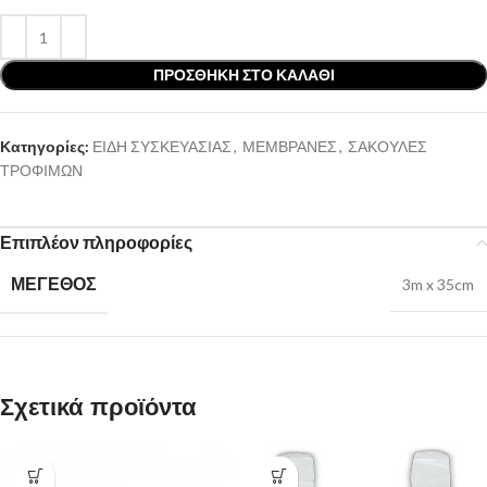
ΠΡΟΣΘΉΚΗ ΣΤΟ ΚΑΛΆΘΙ
Κατηγορίες:
ΕΙΔΗ ΣΥΣΚΕΥΑΣΙΑΣ
,
ΜΕΜΒΡΑΝΕΣ
,
ΣΑΚΟΥΛΕΣ
ΤΡΟΦΙΜΩΝ
Επιπλέον πληροφορίες
ΜΕΓΕΘΟΣ
3m x 35cm
Σχετικά προϊόντα