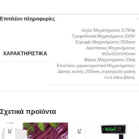
Επιπλέον πληροφορίες
Ισχύς Μηχανήματος 0,75Hp
Τροφοδοσία Μηχανήματος 220V
Στροφές Μηχανήματος 350rpm
Διαστάσεις Μηχανήματος
ΧΑΡΑΚΤΗΡΙΣΤΙΚΑ
655x325x545mm
Βάρος Μηχανήματος 25kg
Επιπλέον χαρακτηριστικά Μηχανήματος:
Δίσκος κοπής 205mm, στρογγυλή χοάνη
+s/s κάτω βάση.
Σχετικά προϊόντα