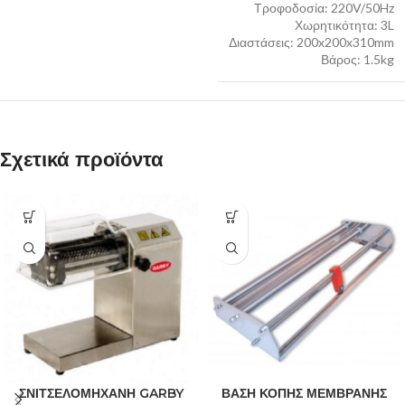
Τροφοδοσία: 220V/50Hz
Χωρητικότητα: 3L
Διαστάσεις: 200x200x310mm
Βάρος: 1.5kg
Σχετικά προϊόντα
ΣΝΙΤΣΕΛΟΜΗΧΑΝΗ GARBY
ΒΑΣΗ ΚΟΠΗΣ ΜΕΜΒΡΑΝΗΣ