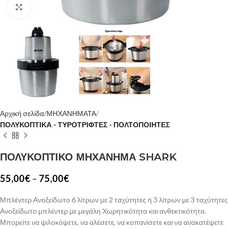
Κλίκ για μεγέθυνση
Αρχική σελίδα
ΜΗΧΑΝΗΜΑΤΑ
ΠΟΛΥΚΟΠΤΙΚΑ - ΤΥΡΟΤΡΙΦΤΕΣ - ΠΟΛΤΟΠΟΙΗΤΕΣ
ΠΟΛΥΚΟΠΤΙΚΟ ΜΗΧΑΝΗΜΑ SHARK
55,00
€
–
75,00
€
Μπλέντερ Ανοξείδωτο 6 λίτρων με 2 ταχύτητες ή 3 λίτρων με 3 ταχύτητες
Ανοξείδωτο μπλέντερ με μεγάλη Χωρητικότητα και ανθεκτικότητα.
Μπορείτε να ψιλοκόψετε, να αλέσετε, να κοπανίσετε και να ανακατέψετε