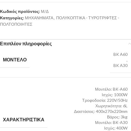
Κωδικός προϊόντος:
Μ/Δ
Κατηγορίες:
ΜΗΧΑΝΗΜΑΤΑ
,
ΠΟΛΥΚΟΠΤΙΚΑ - ΤΥΡΟΤΡΙΦΤΕΣ -
ΠΟΛΤΟΠΟΙΗΤΕΣ
Επιπλέον πληροφορίες
BK A60
ΜΟΝΤΕΛΟ
,
BK A30
Μοντέλο: BK-A60
Ισχύς: 1000W
Τροφοδοσία: 220V/50Hz
Χωρητικότητα: 6L
Διαστάσεις: 400x270x220mm
Βάρος: 3kg
ΧΑΡΑΚΤΗΡΙΣΤΙΚΑ
Μοντέλο: BK-A30
Ισχύς: 400W