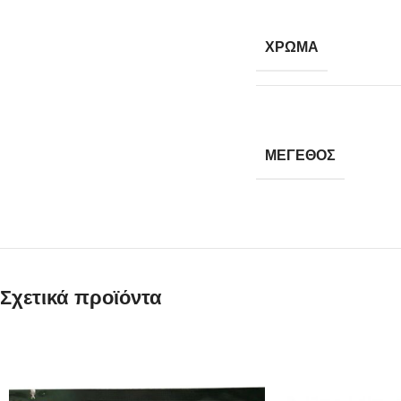
ΧΡΩΜΑ
ΜΕΓΕΘΟΣ
Σχετικά προϊόντα