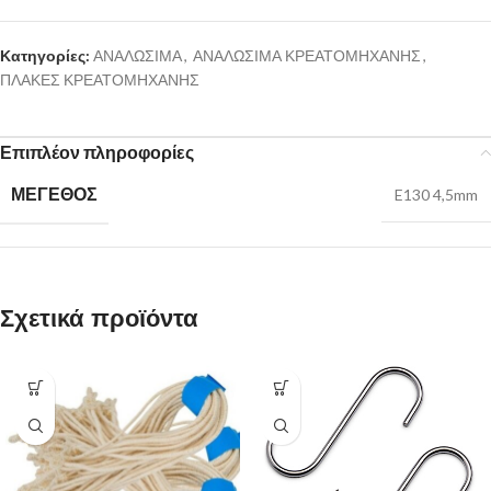
Κατηγορίες:
ΑΝΑΛΩΣΙΜΑ
,
ΑΝΑΛΩΣΙΜΑ ΚΡΕΑΤΟΜΗΧΑΝΗΣ
,
ΠΛΑΚΕΣ ΚΡΕΑΤΟΜΗΧΑΝΗΣ
Επιπλέον πληροφορίες
ΜΕΓΕΘΟΣ
E130 4,5mm
Σχετικά προϊόντα