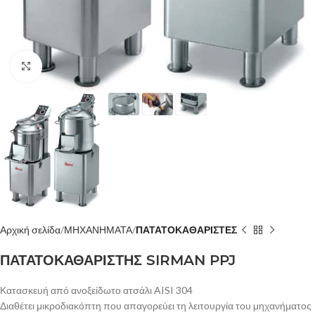
Κλίκ για μεγέθυνση
Αρχική σελίδα
ΜΗΧΑΝΗΜΑΤΑ
ΠΑΤΑΤΟΚΑΘΑΡΙΣΤΕΣ
ΠΑΤΑΤΟΚΑΘΑΡΙΣΤΗΣ SIRMAN PPJ
Κατασκευή από ανοξείδωτο ατσάλι AISI 304
Διαθέτει μικροδιακόπτη που απαγορεύει τη λειτουργία του μηχανήματος