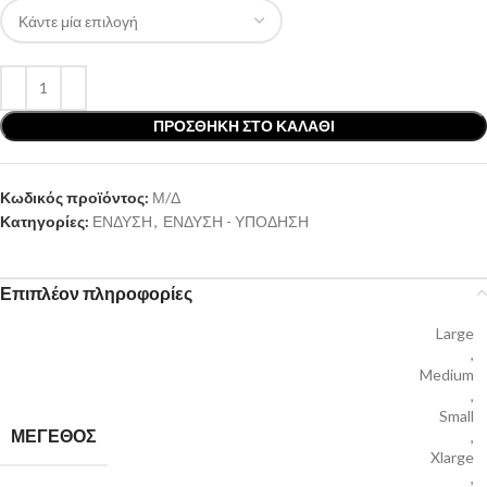
ΠΡΟΣΘΉΚΗ ΣΤΟ ΚΑΛΆΘΙ
Κωδικός προϊόντος:
Μ/Δ
Κατηγορίες:
ΕΝΔΥΣΗ
,
ΕΝΔΥΣΗ - ΥΠΟΔΗΣΗ
Επιπλέον πληροφορίες
Large
,
Medium
,
Small
ΜΕΓΕΘΟΣ
,
Xlarge
,