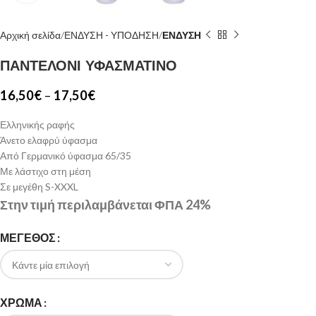
Αρχική σελίδα
ΕΝΔΥΣΗ - ΥΠΟΔΗΣΗ
ΕΝΔΥΣΗ
ΠΑΝΤΕΛΟΝΙ ΥΦΑΣΜΑΤΙΝΟ
16,50
€
–
17,50
€
Ελληνικής ραφής
Άνετο ελαφρύ ύφασμα
Από Γερμανικό ύφασμα 65/35
Με λάστιχο στη μέση
Σε μεγέθη S-XXXL
Στην τιμή περιλαμβάνεται ΦΠΑ 24%
ΜΕΓΕΘΟΣ
ΧΡΩΜΑ