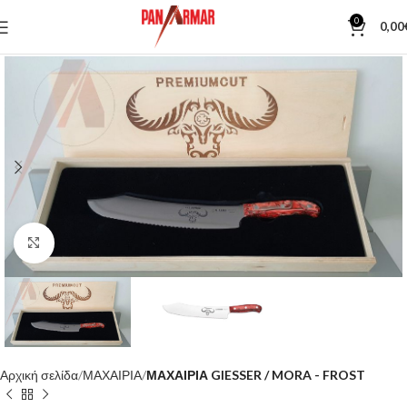
0
0,00
Κλίκ για μεγέθυνση
Αρχική σελίδα
ΜΑΧΑΙΡΙΑ
ΜΑΧΑΙΡΙΑ GIESSER / MORA - FROST