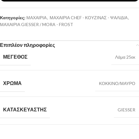
Κατηγορίες:
ΜΑΧΑΙΡΙΑ
,
ΜΑΧΑΙΡΙΑ CHEF - ΚΟΥΖΙΝΑΣ - ΨΑΛΙΔΙΑ
,
ΜΑΧΑΙΡΙΑ GIESSER / MORA - FROST
Επιπλέον πληροφορίες
ΜΕΓΕΘΟΣ
Λάμα 25εκ
ΧΡΩΜΑ
ΚΟΚΚΙΝΟ/ΜΑΥΡΟ
ΚΑΤΑΣΚΕΥΑΣΤΗΣ
GIESSER