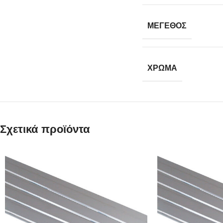
ΜΕΓΕΘΟΣ
ΧΡΩΜΑ
Σχετικά προϊόντα