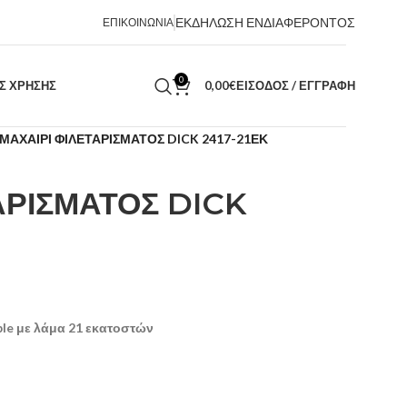
ΕΚΔΗΛΩΣΗ ΕΝΔΙΑΦΕΡΟΝΤΟΣ
ΕΠΙΚΟΙΝΩΝΙΑ
0
ΑΣ ΧΡΗΣΗΣ
0,00
€
ΕΊΣΟΔΟΣ / ΕΓΓΡΑΦΉ
ΜΑΧΑΙΡΙ ΦΙΛΕΤΑΡΙΣΜΑΤΟΣ DICK 2417-21ΕΚ
ΑΡΙΣΜΑΤΟΣ DICK
ble με λάμα 21 εκατοστών