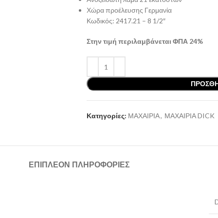
Χώρα προέλευσης Γερμανία
Κωδικός: 2417.21 – 8 1/2″
Στην τιμή περιλαμβάνεται ΦΠΑ 24%
ΠΡΟΣΘΉ
Κατηγορίες:
ΜΑΧΑΙΡΙΑ
,
ΜΑΧΑΙΡΙΑ DICK
ΕΠΙΠΛΈΟΝ ΠΛΗΡΟΦΟΡΊΕΣ