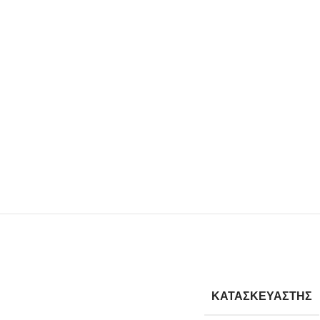
ΚΑΤΑΣΚΕΥΑΣΤΗΣ