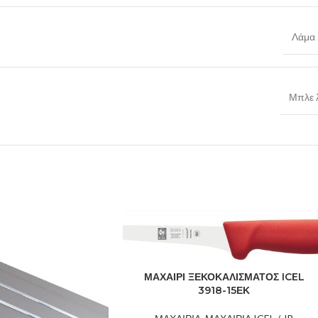
Λάμα 
Μπλε 
ΜΑΧΑΙΡΙ ΞΕΚΟΚΑΛΙΣΜΑΤΟΣ ICEL
3918-15ΕΚ