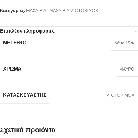
Κατηγορίες:
ΜΑΧΑΙΡΙΑ
,
ΜΑΧΑΙΡΙΑ VICTORINOX
Επιπλέον πληροφορίες
ΜΕΓΕΘΟΣ
Λάμα 15εκ
ΧΡΩΜΑ
ΜΑΥΡΟ
ΚΑΤΑΣΚΕΥΑΣΤΗΣ
VICTORINOX
Σχετικά προϊόντα