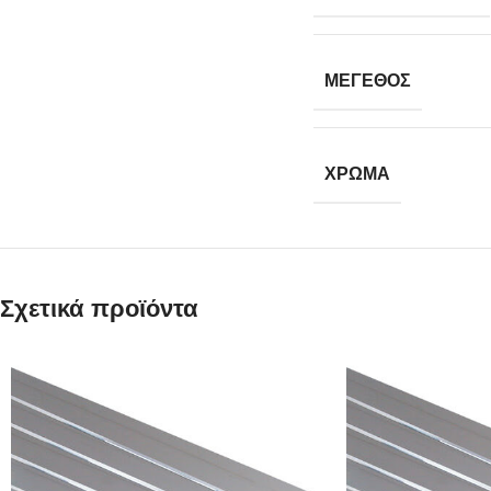
ΜΕΓΕΘΟΣ
ΧΡΩΜΑ
Σχετικά προϊόντα