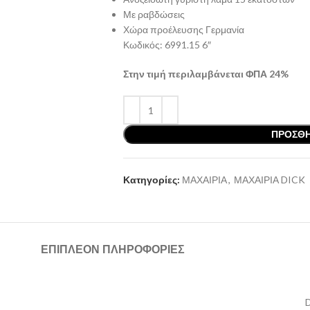
Με ραβδώσεις
Χώρα προέλευσης Γερμανία
Κωδικός: 6991.15 6″
Στην τιμή περιλαμβάνεται ΦΠΑ 24%
ΠΡΟΣΘΉ
Κατηγορίες:
ΜΑΧΑΙΡΙΑ
,
ΜΑΧΑΙΡΙΑ DICK
ΕΠΙΠΛΈΟΝ ΠΛΗΡΟΦΟΡΊΕΣ