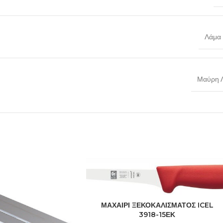
Λάμα 
Μαύρη 
ΜΑΧΑΙΡΙ ΞΕΚΟΚΑΛΙΣΜΑΤΟΣ ICEL
3918-15ΕΚ