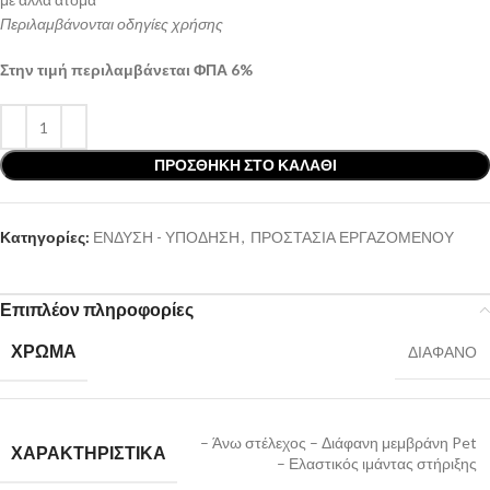
Περιλαμβάνονται οδηγίες χρήσης
Στην τιμή περιλαμβάνεται ΦΠΑ 6%
ΠΡΟΣΘΉΚΗ ΣΤΟ ΚΑΛΆΘΙ
Κατηγορίες:
ΕΝΔΥΣΗ - ΥΠΟΔΗΣΗ
,
ΠΡΟΣΤΑΣΙΑ ΕΡΓΑΖΟΜΕΝΟΥ
Επιπλέον πληροφορίες
ΧΡΩΜΑ
ΔΙΑΦΑΝΟ
– Άνω στέλεχος – Διάφανη μεμβράνη Pet
ΧΑΡΑΚΤΗΡΙΣΤΙΚΑ
– Ελαστικός ιμάντας στήριξης