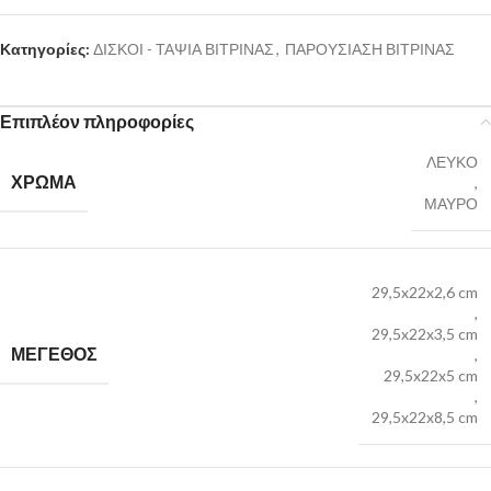
Κατηγορίες:
ΔΙΣΚΟΙ - ΤΑΨΙΑ ΒΙΤΡΙΝΑΣ
,
ΠΑΡΟΥΣΙΑΣΗ ΒΙΤΡΙΝΑΣ
Επιπλέον πληροφορίες
ΛΕΥΚΟ
ΧΡΩΜΑ
,
ΜΑΥΡΟ
29,5x22x2,6 cm
,
29,5x22x3,5 cm
ΜΕΓΕΘΟΣ
,
29,5x22x5 cm
,
29,5x22x8,5 cm