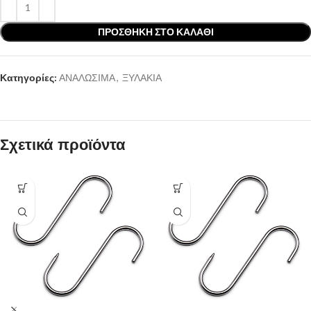
ΠΡΟΣΘΉΚΗ ΣΤΟ ΚΑΛΆΘΙ
Κατηγορίες:
ΑΝΑΛΩΣΙΜΑ
,
ΞΥΛΑΚΙΑ
Σχετικά προϊόντα