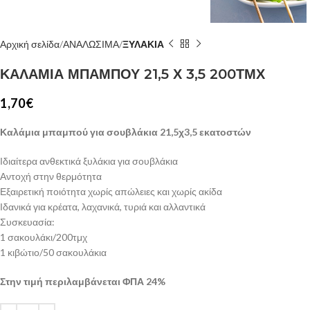
Αρχική σελίδα
ΑΝΑΛΩΣΙΜΑ
ΞΥΛΑΚΙΑ
ΚΑΛΑΜΙΑ ΜΠΑΜΠΟΥ 21,5 Χ 3,5 200ΤΜΧ
1,70
€
Καλάμια μπαμπού για σουβλάκια 21,5χ3,5 εκατοστών
Ιδιαίτερα ανθεκτικά ξυλάκια για σουβλάκια
Αντοχή στην θερμότητα
Εξαιρετική ποιότητα χωρίς απώλειες και χωρίς ακίδα
Ιδανικά για κρέατα, λαχανικά, τυριά και αλλαντικά
Συσκευασία:
1 σακουλάκι/200τμχ
1 κιβώτιο/50 σακουλάκια
Στην τιμή περιλαμβάνεται ΦΠΑ 24%