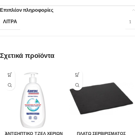
Επιπλέον πληροφορίες
ΛΙΤΡΑ
1
Σχετικά προϊόντα
ΑΝΤΙΣΗΠΤΙΚΟ TZEΛ ΧΕΡΙΩΝ
ΠΛΑΤΩ ΣΕΡΒΙΡΙΣΜΑΤΟΣ