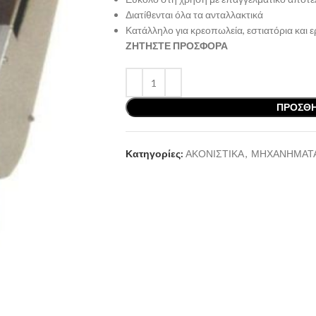
Διατίθενται όλα τα ανταλλακτικά
Κατάλληλο για κρεοπωλεία, εστιατόρια και 
ΖΗΤΗΣΤΕ ΠΡΟΣΦΟΡΑ
ΠΡΟΣΘΉ
Κατηγορίες:
ΑΚΟΝΙΣΤΙΚΑ
,
ΜΗΧΑΝΗΜΑΤ