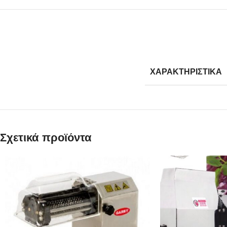
ΧΑΡΑΚΤΗΡΙΣΤΙΚΑ
Σχετικά προϊόντα