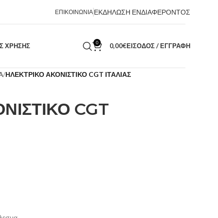
ΕΚΔΗΛΩΣΗ ΕΝΔΙΑΦΕΡΟΝΤΟΣ
ΕΠΙΚΟΙΝΩΝΙΑ
0
ΑΣ ΧΡΗΣΗΣ
0,00
€
ΕΊΣΟΔΟΣ / ΕΓΓΡΑΦΉ
Α
ΗΛΕΚΤΡΙΚΟ ΑΚΟΝΙΣΤΙΚΟ CGT ΙΤΑΛΙΑΣ
ΝΙΣΤΙΚΟ CGT
έλεσμα