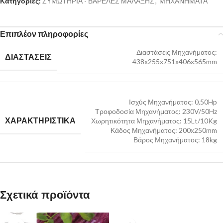
Κατηγορίες:
ΖΥΜΩΤΗΡΙΑ - ΒΑΡΕΛΕΣ ΜΑΛΑΞΗΣ
,
ΜΗΧΑΝΗΜΑΤΑ
Επιπλέον πληροφορίες
Διαστάσεις Μηχανήματος:
ΔΙΑΣΤΑΣΕΙΣ
438x255x751x406x565mm
Ισχύς Μηχανήματος: 0,50Hp
Τροφοδοσία Μηχανήματος: 230V/50Hz
ΧΑΡΑΚΤΗΡΙΣΤΙΚΑ
Χωρητικότητα Μηχανήματος: 15Lt/10Kg
Κάδος Μηχανήματος: 200x250mm
Βάρος Μηχανήματος: 18kg
Σχετικά προϊόντα