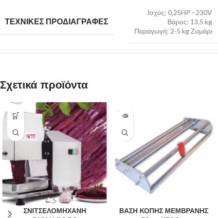
Ισχύς: 0,25HP –230V
ΤΕΧΝΙΚΕΣ ΠΡΟΔΙΑΓΡΑΦΕΣ
Βάρος: 13,5 kg
Παραγωγή: 2-5 kg Ζυμάρι
Σχετικά προϊόντα
SOLD
OUT
ΣΝΙΤΣΕΛΟΜΗΧΑΝΗ
ΒΑΣΗ ΚΟΠΗΣ ΜΕΜΒΡΑΝΗΣ