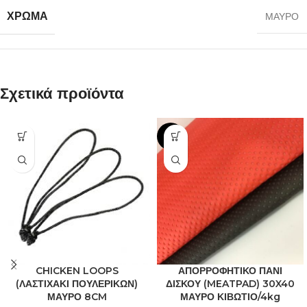
ΧΡΩΜΑ
ΜΑΥΡΟ
Σχετικά προϊόντα
-6%
CHICKEN LOOPS
ΑΠΟΡΡΟΦΗΤΙΚΟ ΠΑΝΙ
(ΛΑΣΤΙΧΑΚΙ ΠΟΥΛΕΡΙΚΩΝ)
ΔΙΣΚΟΥ (MEATPAD) 30X40
ΜΑΥΡΟ 8CM
ΜΑΥΡΟ ΚΙΒΩΤΙΟ/4kg