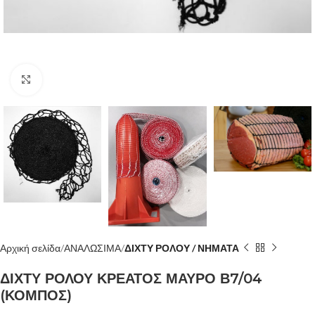
Κλίκ για μεγέθυνση
Αρχική σελίδα
ΑΝΑΛΩΣΙΜΑ
ΔΙΧΤΥ ΡΟΛΟΥ / ΝΗΜΑΤΑ
ΔΙΧΤΥ ΡΟΛΟΥ ΚΡΕΑΤΟΣ ΜΑΥΡΟ Β7/04
(ΚΟΜΠΟΣ)