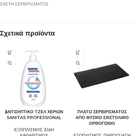
ΣΚΕΥΗ ΣΕΡΒΙΡΙΣΜΑΤΟΣ
Σχετικά προϊόντα
ΑΝΤΙΣΗΠΤΙΚΟ TZEΛ ΧΕΡΙΩΝ
ΠΛΑΤΩ ΣΕΡΒΙΡΙΣΜΑΤΟΣ
SANITAS PROFESSIONAL
ΑΠΟ ΦΥΣΙΚΟ ΣΧΙΣΤΟΛΙΘΟ
ΟΡΘΟΓΩΝΙΟ
ΕΞΟΠΛΙΣΜΟΣ
,
ΕΙΔΗ
ΚΑΘΑΡΙΣΜΟΥ
ΕΞΟΠΛΙΣΜΟΣ
,
ΠΑΡΟΥΣΙΑΣΗ