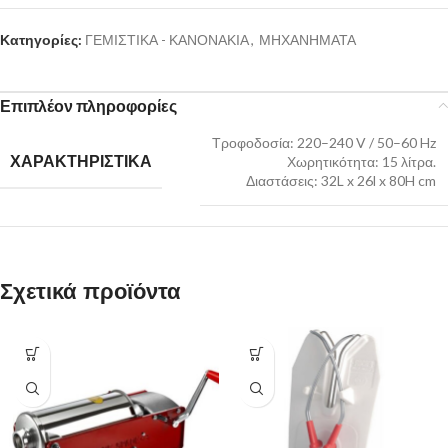
Κατηγορίες:
ΓΕΜΙΣΤΙΚΑ - ΚΑΝΟΝΑΚΙΑ
,
ΜΗΧΑΝΗΜΑΤΑ
Επιπλέον πληροφορίες
Τροφοδοσία: 220–240 V / 50–60 Hz
ΧΑΡΑΚΤΗΡΙΣΤΙΚΑ
Χωρητικότητα: 15 λίτρα.
Διαστάσεις: 32L x 26l x 80H cm
Σχετικά προϊόντα