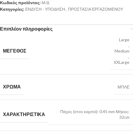
Κωδικός προϊόντος:
Μ/Δ
Κατηγορίες:
ΕΝΔΥΣΗ - ΥΠΟΔΗΣΗ
,
ΠΡΟΣΤΑΣΙΑ ΕΡΓΑΖΟΜΕΝΟΥ
Επιπλέον πληροφορίες
Large
,
ΜΕΓΕΘΟΣ
Medium
,
XXLarge
ΧΡΩΜΑ
ΜΠΛΕ
Πάχος (στον καρπό): 0.45 mm Μήκος:
ΧΑΡΑΚΤΗΡΙΣΤΙΚΑ
32cm