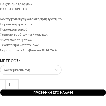
Για χειρισμό τροφίμων
ΒΑΣΙΚΕΣ ΧΡΗΣΕΙΣ
Κονσερβοποίηση και διατήρηση τροφίμων
Παρασκευή τροφίμων
Παρασκευή τυριού
Χειρισμό φρούτων και λαχανικών
Φιλετοποίηση ψαριών
Ξεκοκάλισμα κοτόπουλων
Στην τιμή περιλαμβάνεται ΦΠΑ 24%
ΜΕΓΕΘΟΣ
ΠΡΟΣΘΉΚΗ ΣΤΟ ΚΑΛΆΘΙ