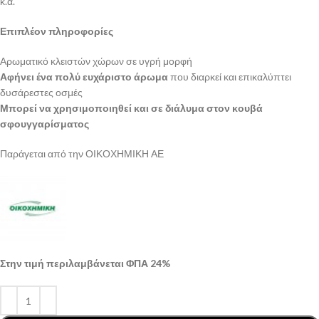
κ.α.
Επιπλέον πληροφορίες
Αρωματικό κλειστών χώρων σε υγρή μορφή
Αφήνει ένα πολύ ευχάριστο άρωμα
που διαρκεί και επικαλύπτει
δυσάρεστες οσμές
Μπορεί να χρησιμοποιηθεί και σε διάλυμα στον κουβά
σφουγγαρίσματος
Παράγεται από την ΟΙΚΟΧΗΜΙΚΗ ΑΕ
Στην τιμή περιλαμβάνεται ΦΠΑ 24%