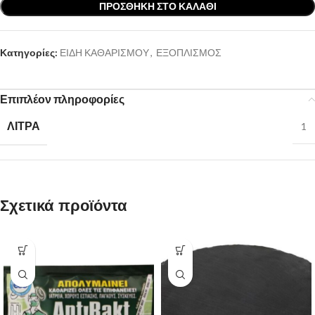
ΠΡΟΣΘΉΚΗ ΣΤΟ ΚΑΛΆΘΙ
Κατηγορίες:
ΕΙΔΗ ΚΑΘΑΡΙΣΜΟΥ
,
ΕΞΟΠΛΙΣΜΟΣ
Επιπλέον πληροφορίες
ΛΙΤΡΑ
1
Σχετικά προϊόντα