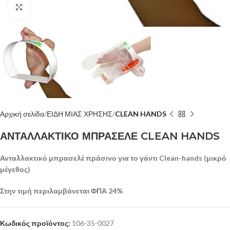
Κλίκ για μεγέθυνση
Αρχική σελίδα
ΕΙΔΗ ΜΙΑΣ ΧΡΗΣΗΣ
CLEAN HANDS
ΑΝΤΑΛΛΑΚΤΙΚΟ ΜΠΡΑΣΕΛΕ CLEAN HANDS
Ανταλλακτικό μπρασελέ πράσινο για το γάντι Clean-hands (μικρό
μέγεθος)
Στην τιμή περιλαμβάνεται ΦΠΑ 24%
Κωδικός προϊόντος:
106-35-0027