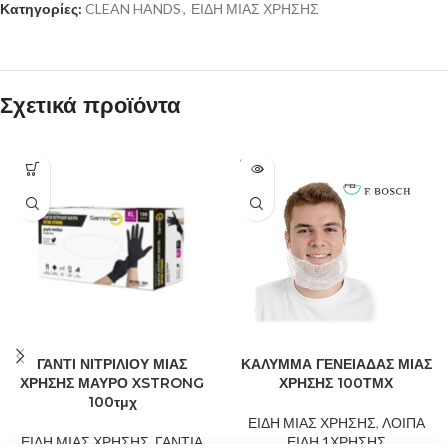
Κατηγορίες:
CLEAN HANDS
,
ΕΙΔΗ ΜΙΑΣ ΧΡΗΣΗΣ
Σχετικά προϊόντα
SOLD
OUT
ΓΑΝΤΙ ΝΙΤΡΙΛΙΟΥ ΜΙΑΣ
ΚΑΛΥΜΜΑ ΓΕΝΕΙΑΔΑΣ ΜΙΑΣ
ΧΡΗΣΗΣ ΜΑΥΡΟ XSTRONG
ΧΡΗΣΗΣ 100ΤΜΧ
100τμχ
ΕΙΔΗ ΜΙΑΣ ΧΡΗΣΗΣ
,
ΛΟΙΠΑ
ΕΙΔΗ ΜΙΑΣ ΧΡΗΣΗΣ
,
ΓΑΝΤΙΑ
ΕΙΔΗ 1ΧΡΗΣΗΣ