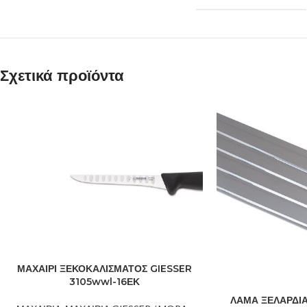
Σχετικά προϊόντα
ΜΑΧΑΙΡΙ ΞΕΚΟΚΑΛΙΣΜΑΤΟΣ GIESSER
3105wwl-16ΕΚ
ΛΑΜΑ ΞΕΛΑΡΔΙΑ