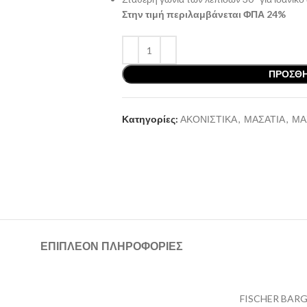
Στην τιμή περιλαμβάνεται ΦΠΑ 24%
ΠΡΟΣΘΉ
Κατηγορίες:
ΑΚΟΝΙΣΤΙΚΑ
,
ΜΑΣΑΤΙΑ
,
ΜΑ
ΕΠΙΠΛΈΟΝ ΠΛΗΡΟΦΟΡΊΕΣ
FISCHER BAR