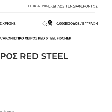
ΕΚΔΗΛΩΣΗ ΕΝΔΙΑΦΕΡΟΝΤΟΣ
ΕΠΙΚΟΙΝΩΝΙΑ
0
ΑΣ ΧΡΗΣΗΣ
0,00
€
ΕΊΣΟΔΟΣ / ΕΓΓΡΑΦΉ
Α
ΑΚΟΝΙΣΤΙΚΟ ΧΕΙΡΟΣ RED STEEL FISCHER
ΙΡΟΣ RED STEEL
 ακόνισμα