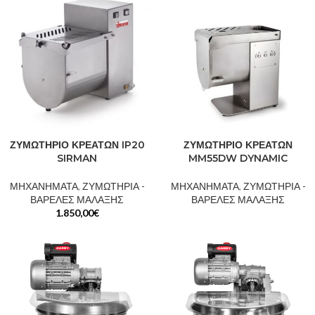
ΖΥΜΩΤΗΡΙΟ ΚΡΕΑΤΩΝ IP20
ΖΥΜΩΤΗΡΙΟ ΚΡΕΑΤΩΝ
SIRMAN
MM55DW DYNAMIC
ΜΗΧΑΝΗΜΑΤΑ
,
ΖΥΜΩΤΗΡΙΑ -
ΜΗΧΑΝΗΜΑΤΑ
,
ΖΥΜΩΤΗΡΙΑ -
ΒΑΡΕΛΕΣ ΜΑΛΑΞΗΣ
ΒΑΡΕΛΕΣ ΜΑΛΑΞΗΣ
1.850,00
€