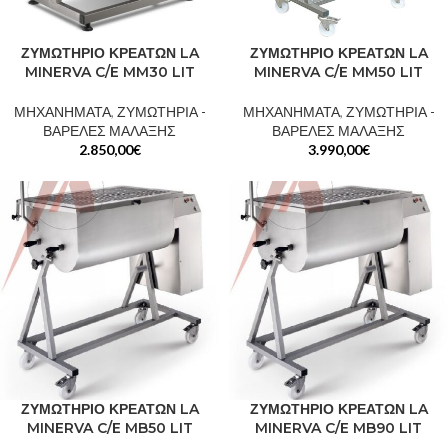
ΖΥΜΩΤΗΡΙΟ ΚΡΕΑΤΩΝ LA
ΖΥΜΩΤΗΡΙΟ ΚΡΕΑΤΩΝ LA
MINERVA C/E MM30 LIT
MINERVA C/E MM50 LIT
ΜΗΧΑΝΗΜΑΤΑ
,
ΖΥΜΩΤΗΡΙΑ -
ΜΗΧΑΝΗΜΑΤΑ
,
ΖΥΜΩΤΗΡΙΑ -
ΒΑΡΕΛΕΣ ΜΑΛΑΞΗΣ
ΒΑΡΕΛΕΣ ΜΑΛΑΞΗΣ
2.850,00
€
3.990,00
€
ΖΥΜΩΤΗΡΙΟ ΚΡΕΑΤΩΝ LA
ΖΥΜΩΤΗΡΙΟ ΚΡΕΑΤΩΝ LA
MINERVA C/E MB50 LIT
MINERVA C/E MB90 LIT