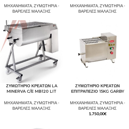
ΜΗΧΑΝΗΜΑΤΑ
,
ΖΥΜΩΤΗΡΙΑ -
ΜΗΧΑΝΗΜΑΤΑ
,
ΖΥΜΩΤΗΡΙΑ -
ΒΑΡΕΛΕΣ ΜΑΛΑΞΗΣ
ΒΑΡΕΛΕΣ ΜΑΛΑΞΗΣ
ΖΥΜΩΤΗΡΙΟ ΚΡΕΑΤΩΝ LA
ΖΥΜΩΤΗΡΙΟ ΚΡΕΑΤΩΝ
MINERVA C/E MB120 LIT
ΕΠΙΤΡΑΠΕΖΙΟ 15KG GARBY
ΜΗΧΑΝΗΜΑΤΑ
,
ΖΥΜΩΤΗΡΙΑ -
ΜΗΧΑΝΗΜΑΤΑ
,
ΖΥΜΩΤΗΡΙΑ -
ΒΑΡΕΛΕΣ ΜΑΛΑΞΗΣ
ΒΑΡΕΛΕΣ ΜΑΛΑΞΗΣ
1.750,00
€