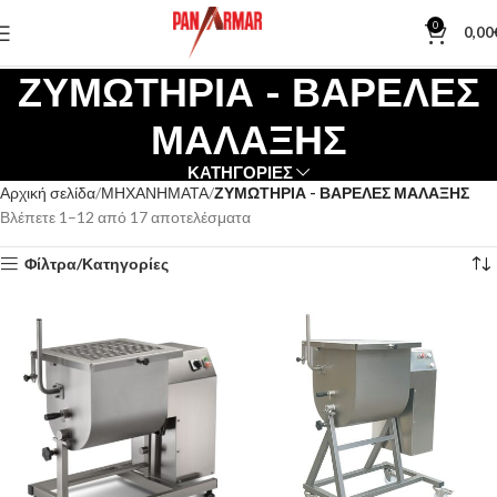
0
0,00
ΖΥΜΩΤΗΡΙΑ - ΒΑΡΕΛΕΣ
ΜΑΛΑΞΗΣ
ΚΑΤΗΓΟΡΙΕΣ
Αρχική σελίδα
ΜΗΧΑΝΗΜΑΤΑ
ΖΥΜΩΤΗΡΙΑ - ΒΑΡΕΛΕΣ ΜΑΛΑΞΗΣ
Βλέπετε 1–12 από 17 αποτελέσματα
Φίλτρα/Κατηγορίες