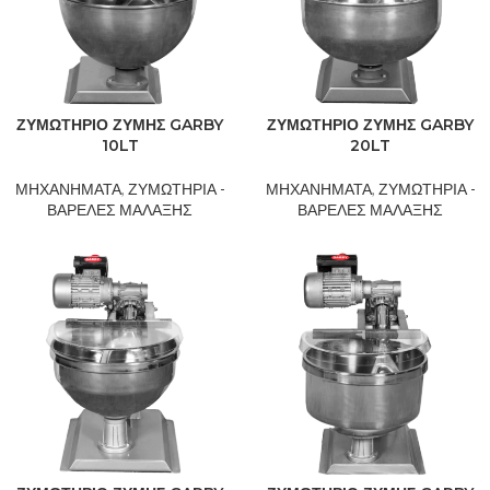
ΖΥΜΩΤΗΡΙΟ ΖΥΜΗΣ GARBY
ΖΥΜΩΤΗΡΙΟ ΖΥΜΗΣ GARBY
10LT
20LT
ΜΗΧΑΝΗΜΑΤΑ
,
ΖΥΜΩΤΗΡΙΑ -
ΜΗΧΑΝΗΜΑΤΑ
,
ΖΥΜΩΤΗΡΙΑ -
ΒΑΡΕΛΕΣ ΜΑΛΑΞΗΣ
ΒΑΡΕΛΕΣ ΜΑΛΑΞΗΣ