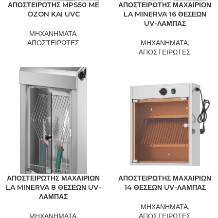
ΑΠΟΣΤΕΙΡΩΤΗΣ MPS50 ME
ΑΠΟΣΤΕΙΡΩΤΗΣ ΜΑΧΑΙΡΙΩΝ
OZON KAI UVC
LA MINERVA 16 ΘΕΣΕΩΝ
UV-ΛΑΜΠΑΣ
ΜΗΧΑΝΗΜΑΤΑ
,
ΑΠΟΣΤΕΙΡΩΤΕΣ
ΜΗΧΑΝΗΜΑΤΑ
,
ΑΠΟΣΤΕΙΡΩΤΕΣ
ΑΠΟΣΤΕΙΡΩΤΗΣ ΜΑΧΑΙΡΙΩΝ
ΑΠΟΣΤΕΙΡΩΤΗΣ ΜΑΧΑΙΡΙΩΝ
LA MINERVA 8 ΘΕΣΕΩΝ UV-
14 ΘΕΣΕΩΝ UV-ΛΑΜΠΑΣ
ΛΑΜΠΑΣ
ΜΗΧΑΝΗΜΑΤΑ
,
ΜΗΧΑΝΗΜΑΤΑ
,
ΑΠΟΣΤΕΙΡΩΤΕΣ