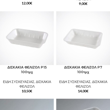
12,00
€
9,00
€
ΔΙΣΚΑΚΙΑ ΦΕΛΙΖΟΛ P15
ΔΙΣΚΑΚΙΑ ΦΕΛΙΖΟΛ P7
100τμχ
100τμχ
ΕΙΔΗ ΣΥΣΚΕΥΑΣΙΑΣ
,
ΔΙΣΚΑΚΙΑ
ΕΙΔΗ ΣΥΣΚΕΥΑΣΙΑΣ
,
ΔΙΣΚΑΚΙΑ
ΦΕΛΙΖΟΛ
ΦΕΛΙΖΟΛ
10,50
€
14,00
€