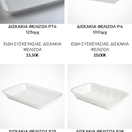
ΔΙΣΚΑΚΙΑ ΦΕΛΙΖΟΛ PT4
ΔΙΣΚΑΚΙΑ ΦΕΛΙΖΟΛ P4
125τμχ
100τμχ
ΕΙΔΗ ΣΥΣΚΕΥΑΣΙΑΣ
,
ΔΙΣΚΑΚΙΑ
ΕΙΔΗ ΣΥΣΚΕΥΑΣΙΑΣ
,
ΔΙΣΚΑΚΙΑ
ΦΕΛΙΖΟΛ
ΦΕΛΙΖΟΛ
15,50
€
10,00
€
ΔΙΣΚΑΚΙΑ ΦΕΛΙΖΟΛ P19
ΔΙΣΚΑΚΙΑ ΦΕΛΙΖΟΛ P18