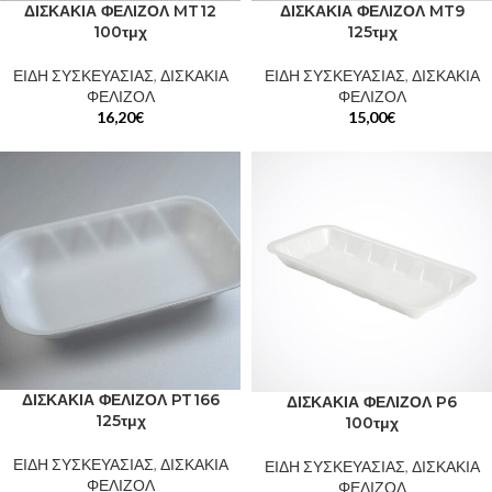
ΔΙΣΚΑΚΙΑ ΦΕΛΙΖΟΛ MT12
ΔΙΣΚΑΚΙΑ ΦΕΛΙΖΟΛ MT9
100τμχ
125τμχ
ΕΙΔΗ ΣΥΣΚΕΥΑΣΙΑΣ
,
ΔΙΣΚΑΚΙΑ
ΕΙΔΗ ΣΥΣΚΕΥΑΣΙΑΣ
,
ΔΙΣΚΑΚΙΑ
ΦΕΛΙΖΟΛ
ΦΕΛΙΖΟΛ
16,20
€
15,00
€
ΔΙΣΚΑΚΙΑ ΦΕΛΙΖΟΛ PT166
ΔΙΣΚΑΚΙΑ ΦΕΛΙΖΟΛ P6
125τμχ
100τμχ
ΕΙΔΗ ΣΥΣΚΕΥΑΣΙΑΣ
,
ΔΙΣΚΑΚΙΑ
ΕΙΔΗ ΣΥΣΚΕΥΑΣΙΑΣ
,
ΔΙΣΚΑΚΙΑ
ΦΕΛΙΖΟΛ
ΦΕΛΙΖΟΛ