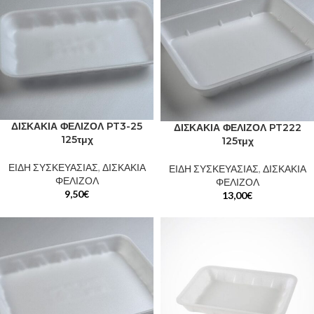
ΔΙΣΚΑΚΙΑ ΦΕΛΙΖΟΛ PT3-25
ΔΙΣΚΑΚΙΑ ΦΕΛΙΖΟΛ PT222
125τμχ
125τμχ
ΕΙΔΗ ΣΥΣΚΕΥΑΣΙΑΣ
,
ΔΙΣΚΑΚΙΑ
ΕΙΔΗ ΣΥΣΚΕΥΑΣΙΑΣ
,
ΔΙΣΚΑΚΙΑ
ΦΕΛΙΖΟΛ
ΦΕΛΙΖΟΛ
9,50
€
13,00
€