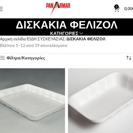
0
0,00
ΔΙΣΚΑΚΙΑ ΦΕΛΙΖΟΛ
ΚΑΤΗΓΟΡΙΕΣ
Αρχική σελίδα
ΕΙΔΗ ΣΥΣΚΕΥΑΣΙΑΣ
ΔΙΣΚΑΚΙΑ ΦΕΛΙΖΟΛ
Βλέπετε 1–12 από 19 αποτελέσματα
Φίλτρα/Κατηγορίες