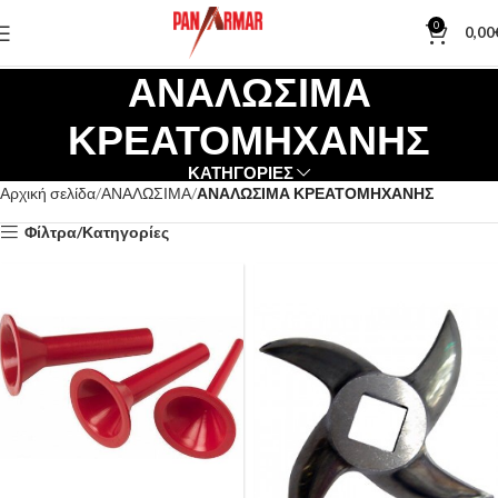
0
0,00
ΑΝΑΛΩΣΙΜΑ
ΚΡΕΑΤΟΜΗΧΑΝΗΣ
ΚΑΤΗΓΟΡΙΕΣ
Αρχική σελίδα
ΑΝΑΛΩΣΙΜΑ
ΑΝΑΛΩΣΙΜΑ ΚΡΕΑΤΟΜΗΧΑΝΗΣ
Φίλτρα/Κατηγορίες