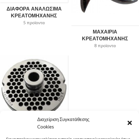
ΔΙΑΦΟΡΑ ΑΝΑΛΩΣΙΜΑ
ΚΡΕΑΤΟΜΗΧΑΝΗΣ
5 προϊοντα
ΜΑΧΑΙΡΙΑ
ΚΡΕΑΤΟΜΗΧΑΝΗΣ
8 προϊοντα
Διαχείριση Συγκατάθεσης
Cookies
ΠΛΑΚΕΣ
ΚΡΕΑΤΟΜΗΧΑΝΗΣ