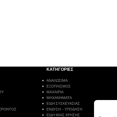
ΚΑΤΗΓΟΡΙΕΣ
ΑΝΑΛΩΣΙΜΑ
ΕΞΟΠΛΙΣΜΟΣ
ΟΥ
ΜΑΧΑΙΡΙΑ
ΜΗΧΑΝΗΜΑΤΑ
ΕΙΔΗ ΣΥΣΚΕΥΑΣΙΑΣ
ΕΡΟΝΤΟΣ
ΕΝΔΥΣΗ – ΥΠΟΔΗΣΗ
ΕΙΔΗ ΜΙΑΣ ΧΡΗΣΗΣ