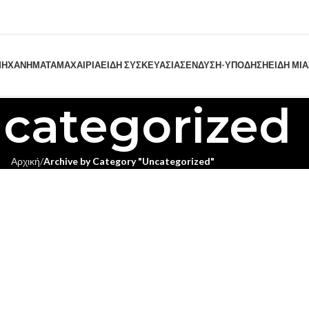
ΗΧΑΝΗΜΑΤΑ
ΜΑΧΑΙΡΙΑ
ΕΙΔΗ ΣΥΣΚΕΥΑΣΙΑΣ
ΕΝΔΥΣΗ-ΥΠΟΔΗΣΗ
ΕΙΔΗ ΜΙ
categorized
Αρχική
Archive by Category "Uncategorized"