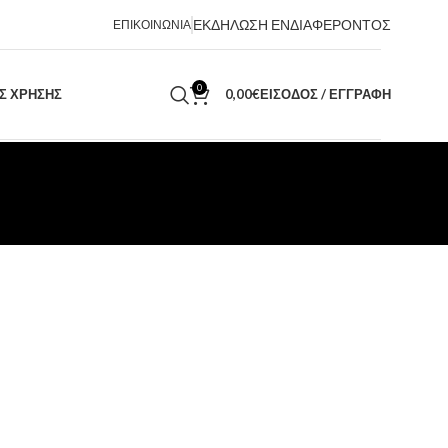
ΕΚΔΗΛΩΣΗ ΕΝΔΙΑΦΕΡΟΝΤΟΣ
ΕΠΙΚΟΙΝΩΝΙΑ
0
ΑΣ ΧΡΗΣΗΣ
0,00
€
ΕΊΣΟΔΟΣ / ΕΓΓΡΑΦΉ